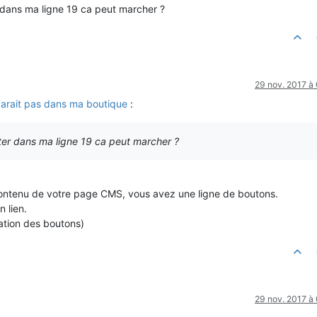
ter dans ma ligne 19 ca peut marcher ?
29 nov. 2017 à
arait pas dans ma boutique
:
footer dans ma ligne 19 ca peut marcher ?
ontenu de votre page CMS, vous avez une ligne de boutons.
 lien.
cation des boutons)
29 nov. 2017 à