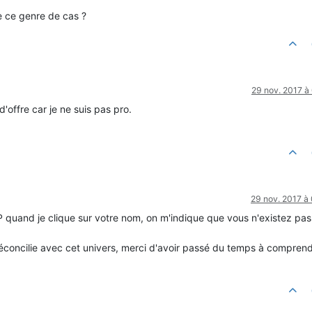
 ce genre de cas ?
29 nov. 2017 à
'offre car je ne suis pas pro.
29 nov. 2017 à
 quand je clique sur votre nom, on m'indique que vous n'existez pa
concilie avec cet univers, merci d'avoir passé du temps à compren