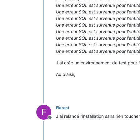
Une erreur SQL est survenue pour l'entité
Une erreur SQL est survenue pour l'entité
Une erreur SQL est survenue pour l'entité
Une erreur SQL est survenue pour l'entit
Une erreur SQL est survenue pour l'entité
Une erreur SQL est survenue pour l'entité
Une erreur SQL est survenue pour l'entité
Une erreur SQL est survenue pour l'entit
J'ai crée un environnement de test pour f
Au plaisir,
Florent
F
J'ai relancé l'installation sans rien touch
Hors-ligne