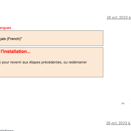
26 oct. 2023 à
26 oct. 2023 à
slations