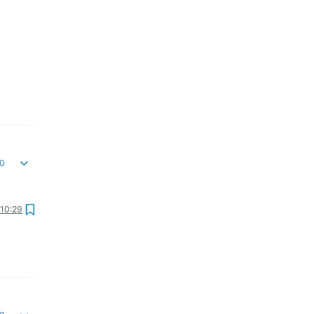
0
 10:29