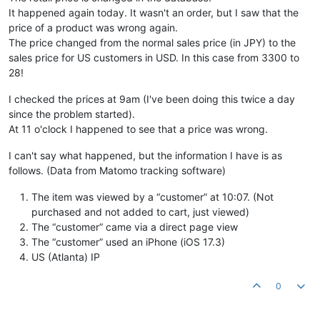
It happened again today. It wasn't an order, but I saw that the
price of a product was wrong again.
The price changed from the normal sales price (in JPY) to the
sales price for US customers in USD. In this case from 3300 to
28!
I checked the prices at 9am (I've been doing this twice a day
since the problem started).
At 11 o'clock I happened to see that a price was wrong.
I can't say what happened, but the information I have is as
follows. (Data from Matomo tracking software)
The item was viewed by a “customer” at 10:07. (Not
purchased and not added to cart, just viewed)
The “customer” came via a direct page view
The “customer” used an iPhone (iOS 17.3)
US (Atlanta) IP
0