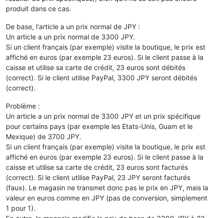
produit dans ce cas.
De base, l'article a un prix normal de JPY :
Un article a un prix normal de 3300 JPY.
Si un client français (par exemple) visite la boutique, le prix est
affiché en euros (par exemple 23 euros). Si le client passe à la
caisse et utilise sa carte de crédit, 23 euros sont débités
(correct). Si le client utilise PayPal, 3300 JPY seront débités
(correct).
Problème :
Un article a un prix normal de 3300 JPY et un prix spécifique
pour certains pays (par exemple les Etats-Unis, Guam et le
Mexique) de 3700 JPY.
Si un client français (par exemple) visite la boutique, le prix est
affiché en euros (par exemple 23 euros). Si le client passe à la
caisse et utilise sa carte de crédit, 23 euros sont facturés
(correct). Si le client utilise PayPal, 23 JPY seront facturés
(faux). Le magasin ne transmet donc pas le prix en JPY, mais la
valeur en euros comme en JPY (pas de conversion, simplement
1 pour 1).